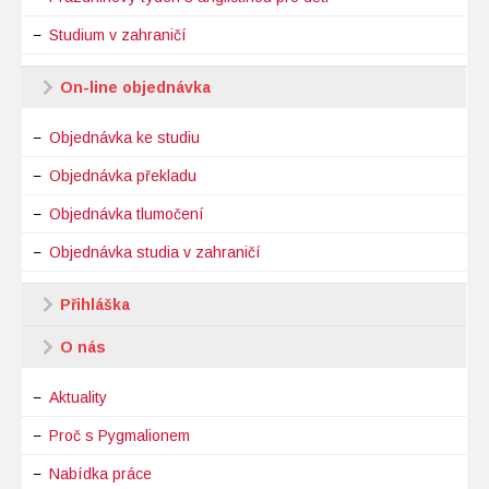
Studium v zahraničí
On-line objednávka
Objednávka ke studiu
Objednávka překladu
Objednávka tlumočení
Objednávka studia v zahraničí
Přihláška
O nás
Aktuality
Proč s Pygmalionem
Nabídka práce