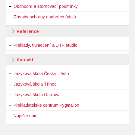
Obchodní a stornovací podmínky
Zásady ochrany osobních údajů
Reference
Překlady, tlumočení a DTP studio
Kontakt
Jazyková škola Český Těšín
Jazyková škola Třinec
Jazyková škola Ostrava
Překladatelské centrum Pygmalion
Napište nám