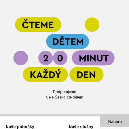
Podporujeme
Celé Česko čte dětem
Nahoru
Naše pobočky
Naše služby