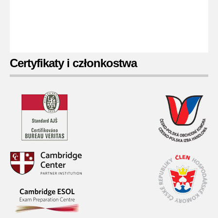
Certyfikaty i członkostwa