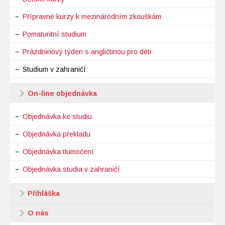
Přípravné kurzy k mezinárodním zkouškám
Pomaturitní studium
Prázdninový týden s angličtinou pro děti
Studium v zahraničí
On-line objednávka
Objednávka ke studiu
Objednávka překladu
Objednávka tlumočení
Objednávka studia v zahraničí
Přihláška
O nás