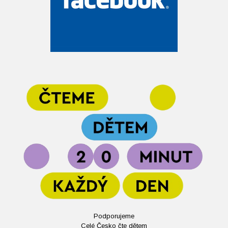
Podporujeme
Celé Česko čte dětem