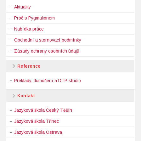
Aktuality
Proč s Pygmalionem
Nabídka práce
Obchodní a stornovací podmínky
Zásady ochrany osobních údajů
Reference
Překlady, tlumočení a DTP studio
Kontakt
Jazyková škola Český Těšín
Jazyková škola Třinec
Jazyková škola Ostrava