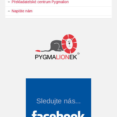
Překladatelské centrum Pygmalion
Napište nám