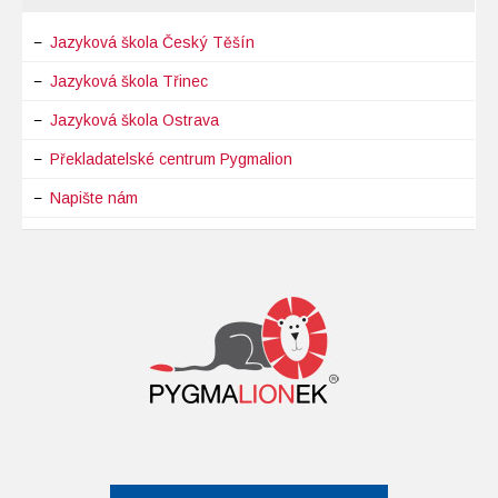
Jazyková škola Český Těšín
Jazyková škola Třinec
Jazyková škola Ostrava
Překladatelské centrum Pygmalion
Napište nám