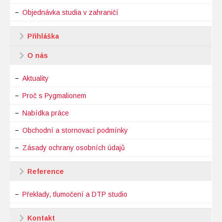
Objednávka studia v zahraničí
Přihláška
O nás
Aktuality
Proč s Pygmalionem
Nabídka práce
Obchodní a stornovací podmínky
Zásady ochrany osobních údajů
Reference
Překlady, tlumočení a DTP studio
Kontakt