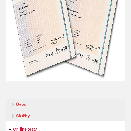
Úvod
Služby
On-line testy