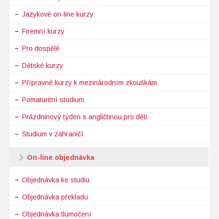
Jazykové on-line kurzy
Firemní kurzy
Pro dospělé
Dětské kurzy
Přípravné kurzy k mezinárodním zkouškám
Pomaturitní studium
Prázdninový týden s angličtinou pro děti
Studium v zahraničí
On-line objednávka
Objednávka ke studiu
Objednávka překladu
Objednávka tlumočení