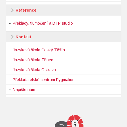
Reference
Překlady, tlumočení a DTP studio
Kontakt
Jazyková škola Český Těšín
Jazyková škola Třinec
Jazyková škola Ostrava
Překladatelské centrum Pygmalion
Napište nám