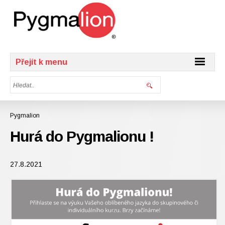
Přejít k menu
Pygmalion
Hurá do Pygmalionu !
27.8.2021