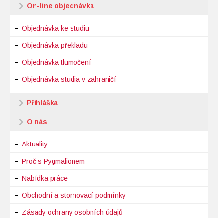
On-line objednávka
Objednávka ke studiu
Objednávka překladu
Objednávka tlumočení
Objednávka studia v zahraničí
Přihláška
O nás
Aktuality
Proč s Pygmalionem
Nabídka práce
Obchodní a stornovací podmínky
Zásady ochrany osobních údajů